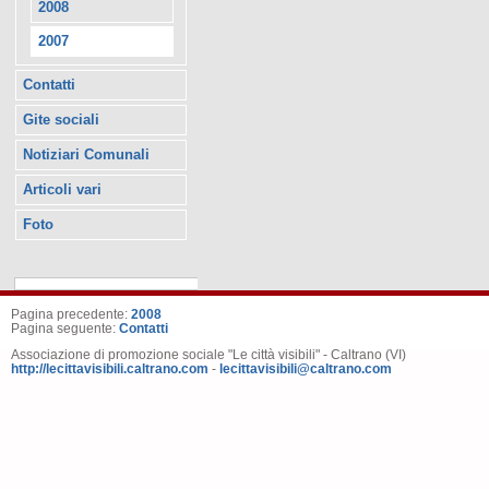
2008
2007
Contatti
Gite sociali
Notiziari Comunali
Articoli vari
Foto
Pagina precedente:
2008
Pagina seguente:
Contatti
Associazione di promozione sociale "Le città visibili" - Caltrano (VI)
http://lecittavisibili.caltrano.com
-
lecittavisibili@caltrano.com